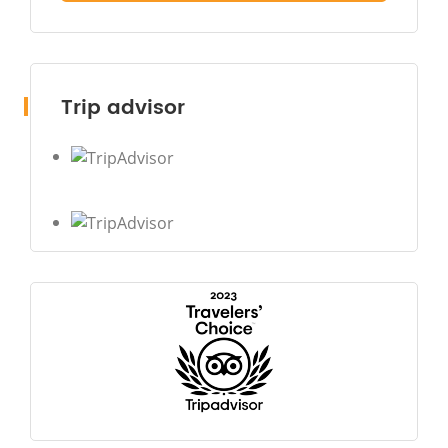
Trip advisor