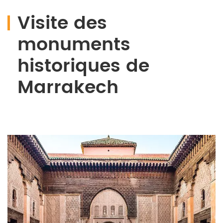
Visite des
monuments
historiques de
Marrakech