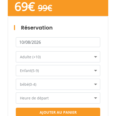
69
€
99
€
Réservation
Adulte (+10)
Enfant(5-9)
bébé(0-4)
Heure de départ
AJOUTER AU PANIER