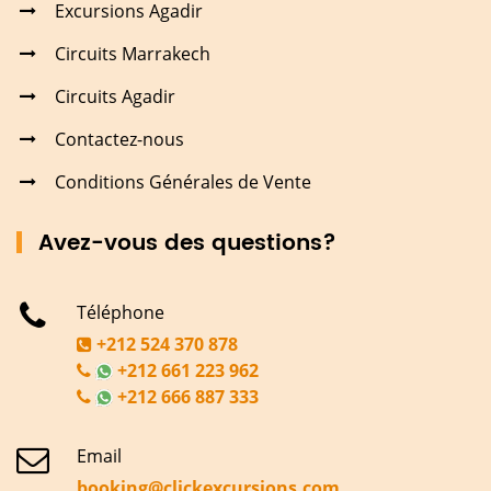
Excursions Agadir
Circuits Marrakech
Circuits Agadir
Contactez-nous
Conditions Générales de Vente
Avez-vous des questions?
Téléphone
+212 524 370 878
+212 661 223 962
+212 666 887 333
Email
booking@clickexcursions.com