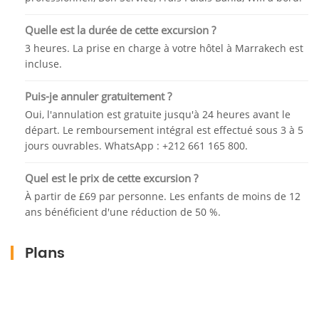
Quelle est la durée de cette excursion ?
3 heures. La prise en charge à votre hôtel à Marrakech est
incluse.
Puis-je annuler gratuitement ?
Oui, l'annulation est gratuite jusqu'à 24 heures avant le
départ. Le remboursement intégral est effectué sous 3 à 5
jours ouvrables. WhatsApp : +212 661 165 800.
Quel est le prix de cette excursion ?
À partir de £69 par personne. Les enfants de moins de 12
ans bénéficient d'une réduction de 50 %.
Plans