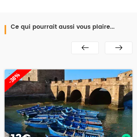
Ce qui pourrait aussi vous plaire...
-38%