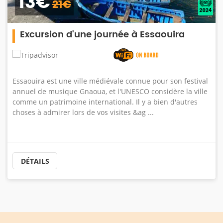
13€
21€
Excursion d'une journée à Essaouira
Essaouira est une ville médiévale connue pour son festival
annuel de musique Gnaoua, et l'UNESCO considère la ville
comme un patrimoine international. Il y a bien d'autres
choses à admirer lors de vos visites &ag ...
DÉTAILS