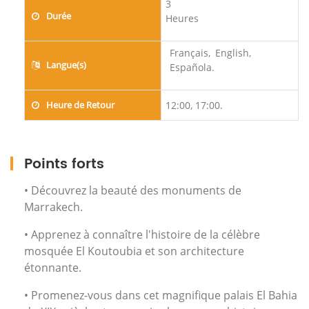
3
Durée
Heures
Français,
English,
Langue(s)
Española.
Heure de Retour
12:00, 17:00.
Points forts
• Découvrez la beauté des monuments de
Marrakech.
• Apprenez à connaître l'histoire de la célèbre
mosquée El Koutoubia et son architecture
étonnante.
• Promenez-vous dans cet magnifique palais El Bahia