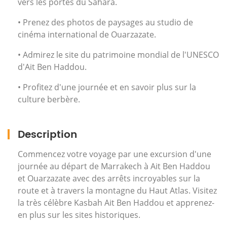
vers les portes du Sahara.
• Prenez des photos de paysages au studio de
cinéma international de Ouarzazate.
• Admirez le site du patrimoine mondial de l'UNESCO
d'Ait Ben Haddou.
• Profitez d'une journée et en savoir plus sur la
culture berbère.
Description
Commencez votre voyage par une excursion d'une
journée au départ de Marrakech à Ait Ben Haddou
et Ouarzazate avec des arrêts incroyables sur la
route et à travers la montagne du Haut Atlas. Visitez
la très célèbre Kasbah Ait Ben Haddou et apprenez-
en plus sur les sites historiques.