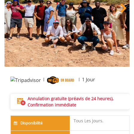
Next
1
Jour
Annulation gratuite (préavis de 24 heures),
Confirmation immédiate
Tous Les Jours.
Disponibilité