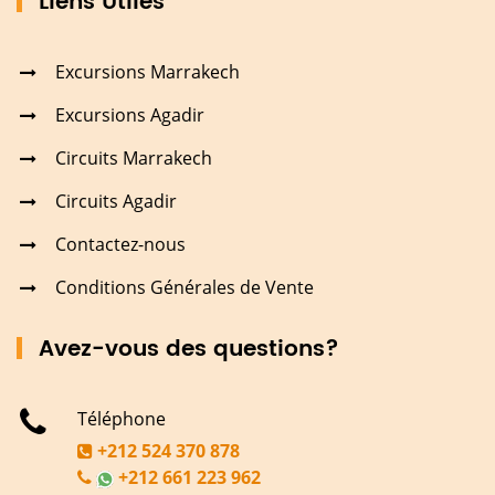
Liens Utiles
Excursions Marrakech
Excursions Agadir
Circuits Marrakech
Circuits Agadir
Contactez-nous
Conditions Générales de Vente
Avez-vous des questions?
Téléphone
+212 524 370 878
+212 661 223 962