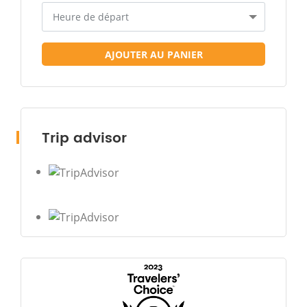
Heure de départ
AJOUTER AU PANIER
Trip advisor