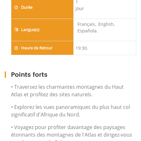
1
Durée
Jour
Français,
English,
Langue(s)
Española.
Heure de Retour
19:30.
Points forts
• Traversez les charmantes montagnes du Haut
Atlas et profitez des sites naturels.
• Explorez les vues panoramiques du plus haut col
significatif d'Afrique du Nord.
• Voyagez pour profiter davantage des paysages
étonnants des montagnes de l'Atlas et dirigez-vous