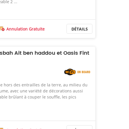
able 2 ...
Annulation Gratuite
DÉTAILS
sbah Ait ben haddou et Oasis Fint
e hors des entrailles de la terre, au milieu du
ume, avec une variété de décorations aussi
able brûlant à couper le souffle, les pics