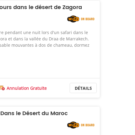
 jours dans le désert de Zagora
re pendant une nuit lors d'un safari dans le
gora et dans la vallée du Draa de Marrakech.
 sable mouvantes à dos de chameau, dormez
Annulation Gratuite
DÉTAILS
s Dans le Désert du Maroc