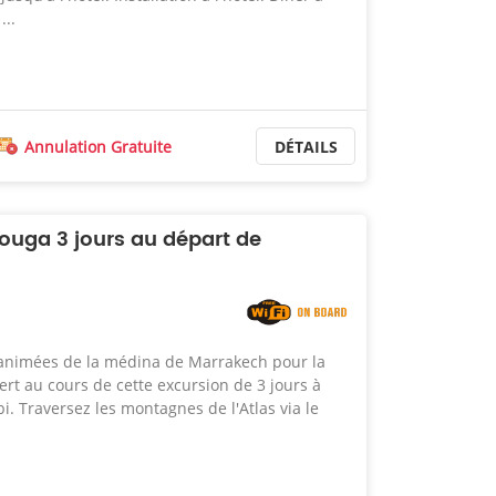
...
Annulation Gratuite
DÉTAILS
ouga 3 jours au départ de
animées de la médina de Marrakech pour la
rt au cours de cette excursion de 3 jours à
. Traversez les montagnes de l'Atlas via le