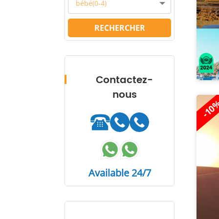
bébé(0-4)
RECHERCHER
Contactez-
nous
-10
Available 24/7