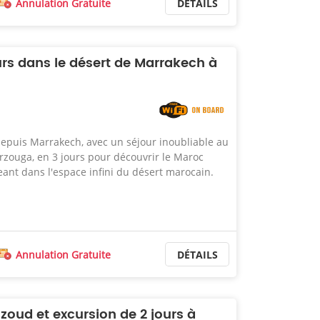
Annulation Gratuite
DÉTAILS
rs dans le désert de Marrakech à
depuis Marrakech, avec un séjour inoubliable au
zouga, en 3 jours pour découvrir le Maroc
ant dans l'espace infini du désert marocain.
Annulation Gratuite
DÉTAILS
oud et excursion de 2 jours à