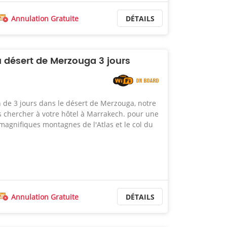
Annulation Gratuite
DÉTAILS
u désert de Merzouga 3 jours
n de 3 jours dans le désert de Merzouga, notre
s chercher à votre hôtel à Marrakech. pour une
 magnifiques montagnes de l'Atlas et le col du
Annulation Gratuite
DÉTAILS