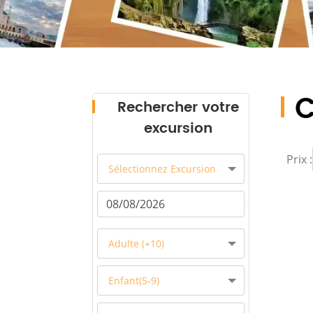
C
Rechercher votre
excursion
Prix :
Sélectionnez Excursion
Adulte (+10)
Enfant(5-9)