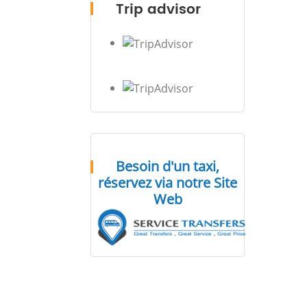
Trip advisor
Besoin d'un taxi,
réservez via notre Site
Web