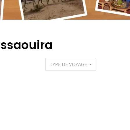
Essaouira
TYPE DE VOYAGE