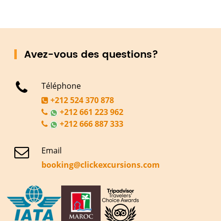
Avez-vous des questions?
Téléphone
+212 524 370 878
+212 661 223 962
+212 666 887 333
Email
booking@clickexcursions.com