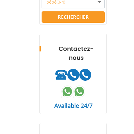
bébé(0-4)
RECHERCHER
Contactez-
nous
Available 24/7