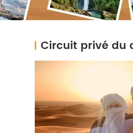
Circuit privé du