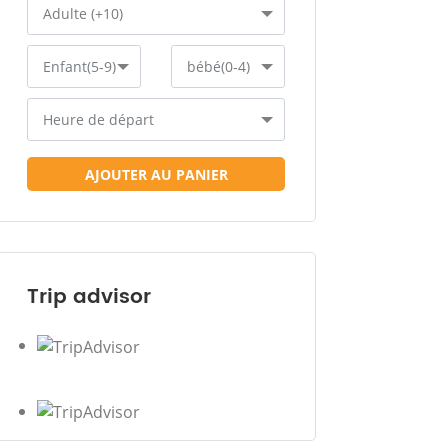
Adulte (+10)
Enfant(5-9)
bébé(0-4)
Heure de départ
AJOUTER AU PANIER
Trip advisor