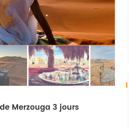
t de Merzouga 3 jours